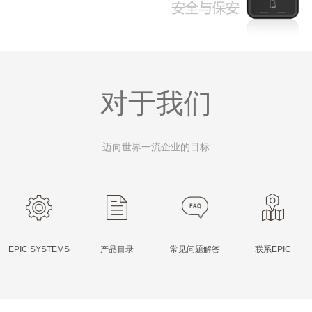
EPIC MALL
主锁
辅助锁
对于我们
玻璃型
迈向世界一流企业的目标
EPIC SYSTEMS
产品目录
常见问题解答
联系EPIC