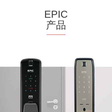
EPIC
产品