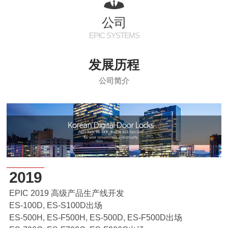
EPIC MALL
公司
EPIC SYSTEMS
主锁
发展历程
辅助锁
公司简介
玻璃型
2019
EPIC 2019 高级产品生产线开发
ES-100D, ES-S100D出场
ES-500H, ES-F500H, ES-500D, ES-F500D出场