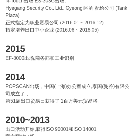
N-Touch出场,ES-303G出场。
Hyegang Security Co., Ltd., Gyeongi区的 配给公司 (Tank
Plaza)
正式指定为职业贸易公司 (2016.01 ~ 2016.12)
指定培养出口中小企业 (2016.06 ~ 2018.05)
2015
EF-8000出场,商务部和工业识别
2014
POPSCAN出场，中国(上海)办公室成立,泰国(曼谷)有限公
司成立了，
第51届出口贸易日获得了‘1百万美元贸易将。
2010~2013
出口活动开始,获得ISO 90001和ISO 14001