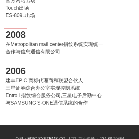
官方网站出场
Touch出场
ES-809L出场
2008
在Metropolitan mail center指纹系统实现统一
合作与信息通信有限公司
2006
建丰EPIC 商标代理商和联盟合伙人
三星证券综合办公室实现控制系统
Entroll 指纹综合服务公司,三星电子后勤中心
与SAMSUNG S-ONE通信系统的合作
公司：EPIC SYSTEMS CO., LTD. 商业编号 ：134-86-29454