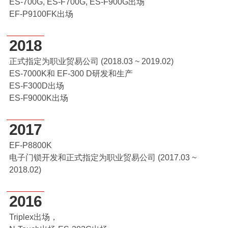
ES-700G, ES-F700G, ES-F900G出场
EF-P9100FK出场
2018
正式指定为职业贸易公司 (2018.03 ~ 2019.02)
ES-7000K和 EF-300 D研发和生产
ES-F300D出场
ES-F9000K出场
2017
EF-P8800K
电子门锁开发和正式指定为职业贸易公司 (2017.03 ~
2018.02)
2016
Triplex出场，