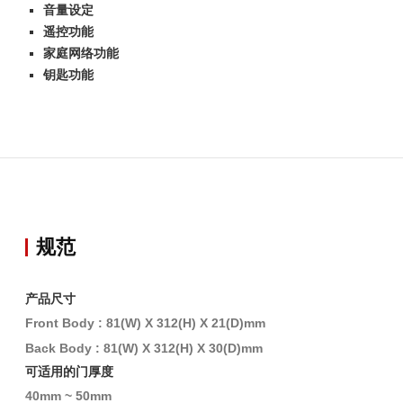
音量设定
遥控功能
家庭网络功能
钥匙功能
规范
产品尺寸
Front Body : 81(W) X 312(H) X 21(D)mm
Back Body : 81(W) X 312(H) X 30(D)mm
可适用的门厚度
40mm ~ 50mm