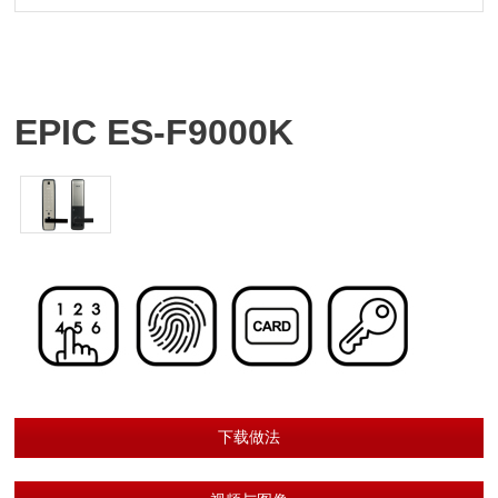
EPIC ES-F9000K
下载做法