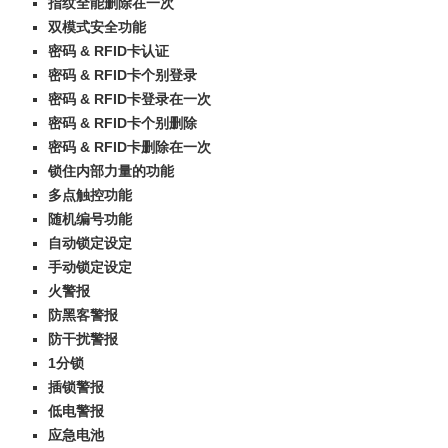
指纹全能删除在一次
双模式安全功能
密码 & RFID卡认证
密码 & RFID卡个别登录
密码 & RFID卡登录在一次
密码 & RFID卡个别删除
密码 & RFID卡删除在一次
锁住内部力量的功能
多点触控功能
随机编号功能
自动锁定设定
手动锁定设定
火警报
防黑客警报
防干扰警报
1分锁
插锁警报
低电警报
应急电池