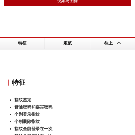
视频与图像
特征
规范
往上
特征
指纹鉴定
普通密码和嘉宾密码
个别登录指纹
个别删除指纹
指纹全能登录在一次